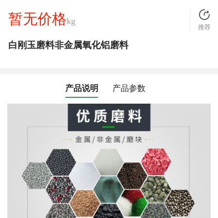
暂无价格
kg
推荐
白刚玉磨料非金属氧化铝磨料
产品说明
产品参数