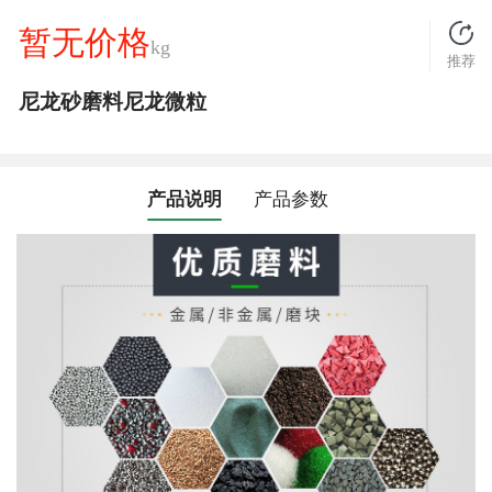
暂无价格
kg
推荐
尼龙砂磨料尼龙微粒
产品说明
产品参数