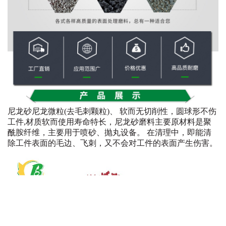
尼龙砂尼龙微粒(去毛刺颗粒)、 软而无切削性，圆球形不伤
工件,材质软而使用寿命特长，尼龙砂磨料主要原材料是聚
酰胺纤维，主要用于喷砂、抛丸设备。 在清理中，即能清
除工件表面的毛边、飞刺，又不会对工件的表面产生伤害。