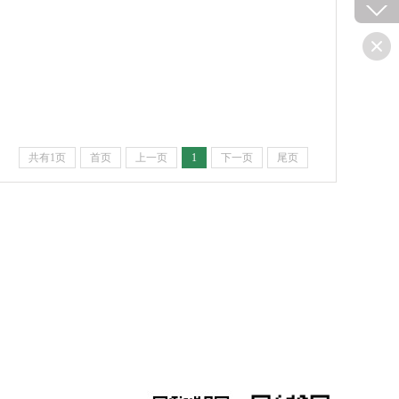
共有1页
首页
上一页
1
下一页
尾页