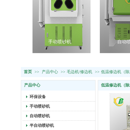
手动喷砂机
自动
首页
>>
产品中心
>>
毛边机/修边机
>>
低温修边机（除
产品中心
低温修边机（除
环保设备
手动喷砂机
自动喷砂机
半自动喷砂机