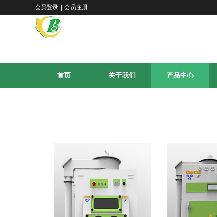
会员登录
|
会员注册
首页
关于我们
产品中心