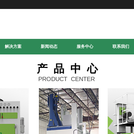
解决方案
新闻动态
服务中心
联系我们
产 品 中 心
PRODUCT CENTER