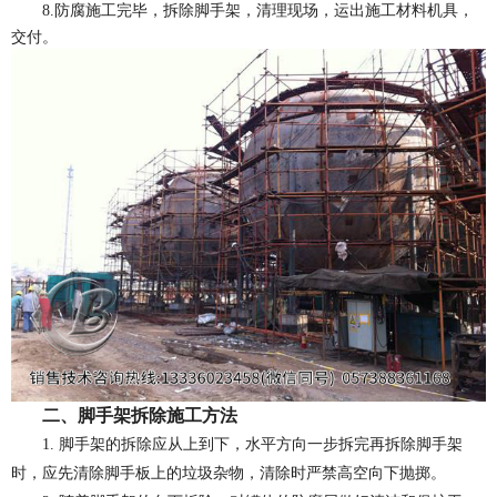
8.
防腐施工完毕，拆除脚手架，清理现场，运出施工材料机具，
交付。
二、脚手架拆除施工方法
1.
脚手架的拆除应从上到下，水平方向一步拆完再拆除脚手架
时，应先清除脚手板上的垃圾杂物，清除时严禁高空向下抛掷。