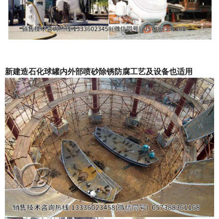
新建造石化球罐内外部喷砂除锈防腐工艺及设备也适用