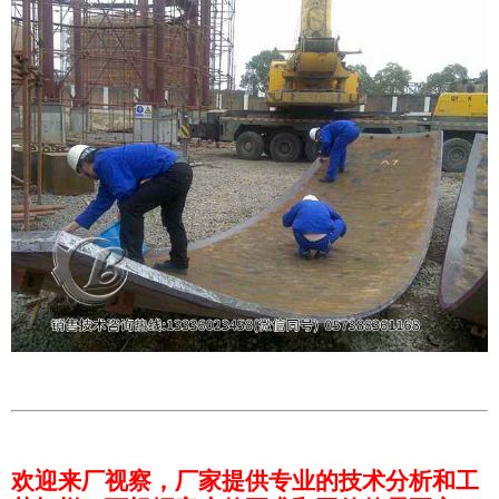
欢迎来厂视察，厂家提供专业的技术分析和工