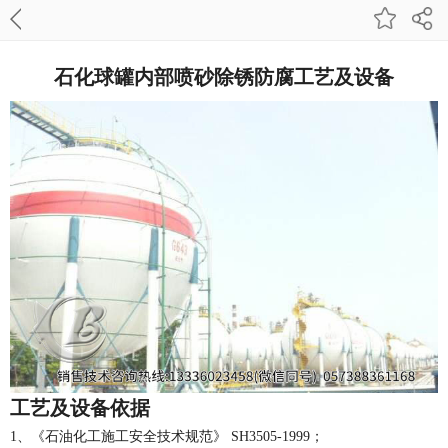
石化球罐内部喷砂除锈防腐工艺及设备
工艺及设备依据
1、《石油化工施工安全技术规范》 SH3505-1999；