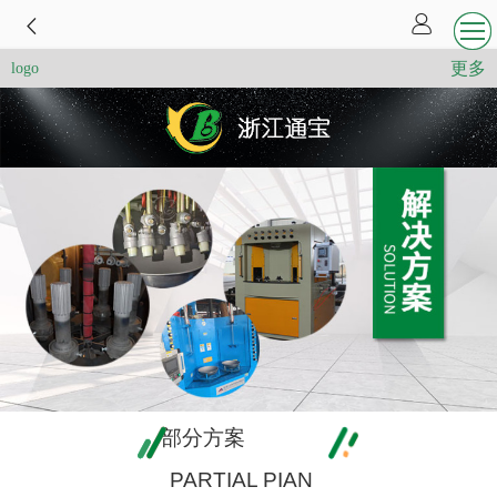
更多
logo
部分方案
PARTIAL PIAN