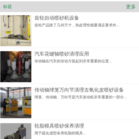
更多
标题
齿轮自动喷砂机设备
齿轮产品除了几何尺寸，热处理性能要满足要求外...
汽车花键轴喷砂清理应用
传动轴在汽车的传动方面起到非常重要的位置...
传动轴球笼万向节清理去氧化皮喷砂设备
球笼、传动轴、万向节是汽车发动机非常重要的一部分...
轮胎模具喷砂保养清理
用于硫化成型各类轮胎的模具...